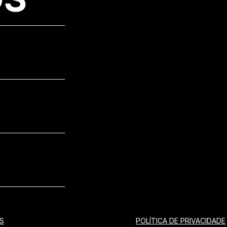
S
POLÍTICA DE PRIVACIDADE