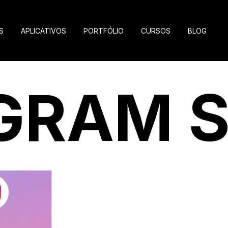
S
APLICATIVOS
PORTFÓLIO
CURSOS
BLOG
GRAM 