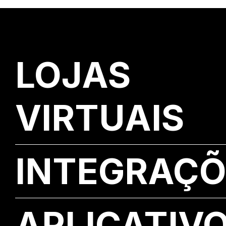
LOJAS
VIRTUAIS
INTEGRAÇÕ
APLICATIV