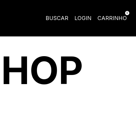
0
BUSCAR
LOGIN
CARRINHO
SHOP