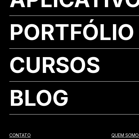
PORTFÓLIO
CURSOS
BLOG
CONTATO
QUEM SOMO