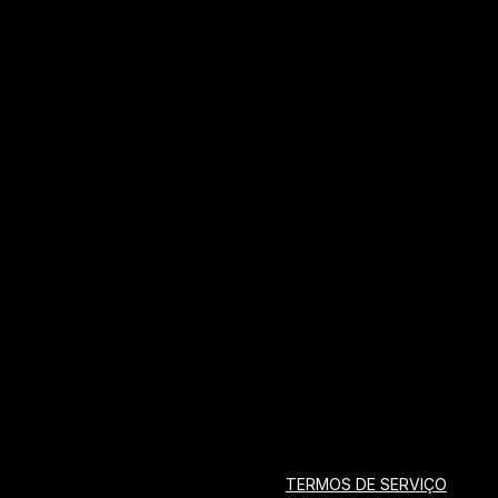
TERMOS DE SERVIÇO