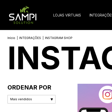
LOJAS VIRTUAIS
INTEGRAÇÕE
Início
|
INTEGRAÇÕES
|
INSTAGRAM SHOP
INSTA
ORDENAR POR