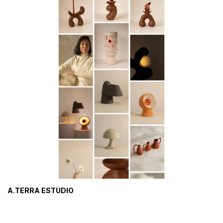
A.TERRA ESTÚDIO