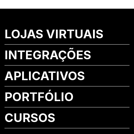
LOJAS VIRTUAIS
INTEGRAÇÕES
APLICATIVOS
PORTFÓLIO
CURSOS