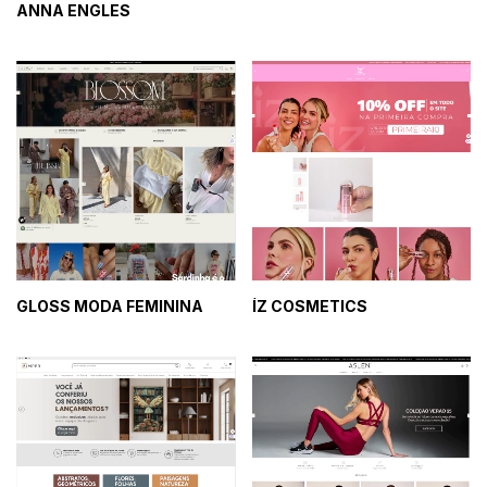
ANNA ENGLES
GLOSS MODA FEMININA
ÍZ COSMETICS