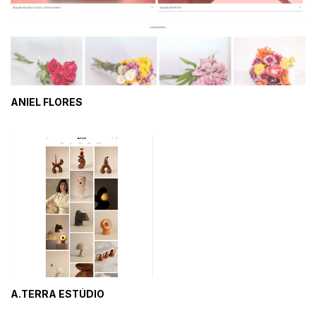
ANIEL FLORES
A.TERRA ESTÚDIO