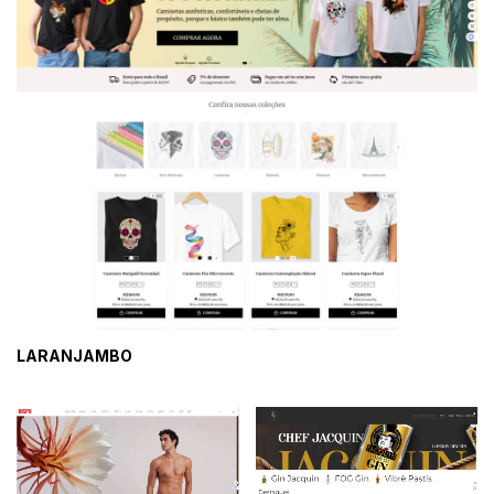
LARANJAMBO