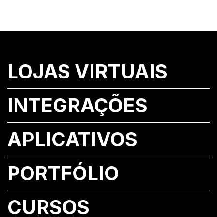
LOJAS VIRTUAIS
INTEGRAÇÕES
APLICATIVOS
PORTFÓLIO
CURSOS